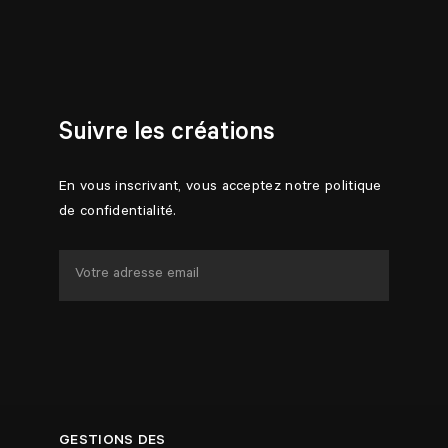
Suivre les créations
En vous inscrivant, vous acceptez notre politique
de confidentialité.
GESTIONS DES