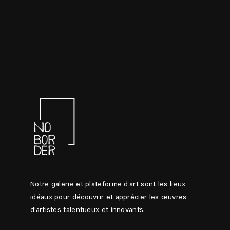
Notre galerie et plateforme d’art sont les lieux
idéaux pour découvrir et apprécier les œuvres
d’artistes talentueux et innovants.