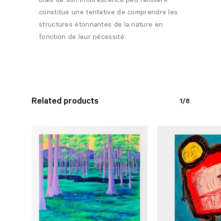
biais de son inflorescence peu familière
constitue une tentative de comprendre les
structures étonnantes de la nature en
fonction de leur nécessité.
Related products
1/8