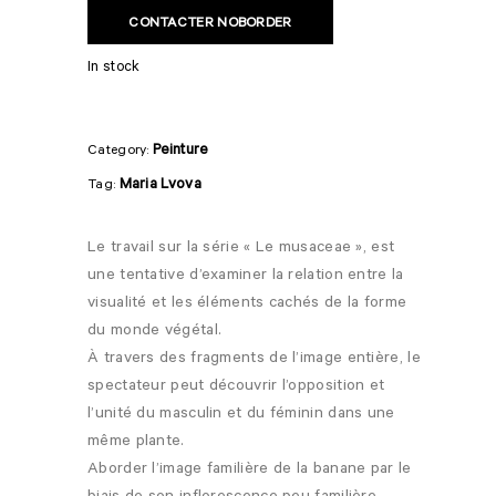
CONTACTER NOBORDER
In stock
Peinture
Category:
Maria Lvova
Tag:
Le travail sur la série « Le musaceae », est
une tentative d’examiner la relation entre la
visualité et les éléments cachés de la forme
du monde végétal.
À travers des fragments de l’image entière, le
spectateur peut découvrir l’opposition et
l’unité du masculin et du féminin dans une
même plante.
Aborder l’image familière de la banane par le