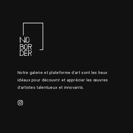
Notre galerie et plateforme d’art sont les lieux
idéaux pour découvrir et apprécier les œuvres
d’artistes talentueux et innovants.