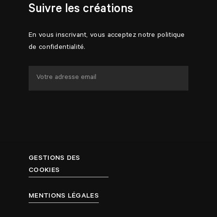
Suivre les créations
En vous inscrivant, vous acceptez notre politique
de confidentialité.
GESTIONS DES
COOKIES
MENTIONS LÉGALES