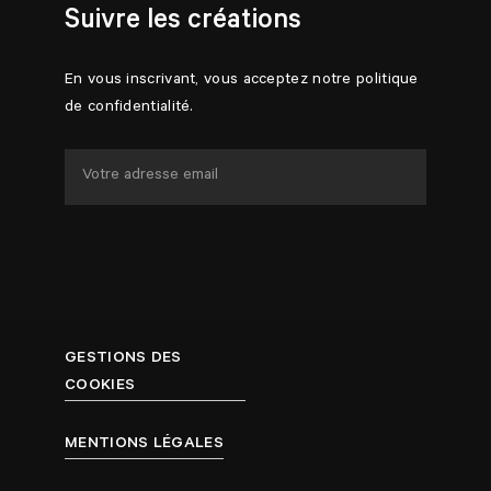
Suivre les créations
En vous inscrivant, vous acceptez notre politique
de confidentialité.
GESTIONS DES
COOKIES
MENTIONS LÉGALES