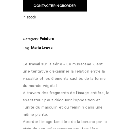
CONTACTER NOBORDER
In stock
Peinture
Category:
Maria Lvova
Tag:
Le travail sur la série « Le musaceae », est
une tentative d’examiner la relation entre la
visualité et les éléments cachés de la forme
du monde végétal.
À travers des fragments de l’image entière, le
spectateur peut découvrir l’opposition et
l’unité du masculin et du féminin dans une
même plante.
Aborder l’image familière de la banane par le