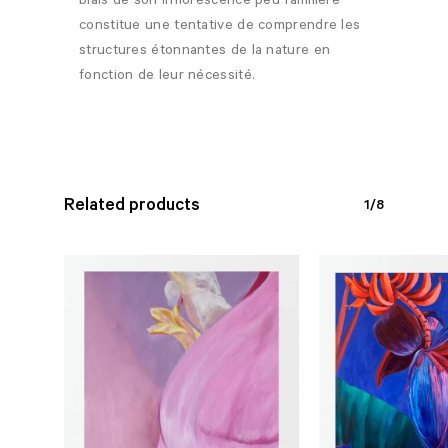
biais de son inflorescence peu familière
constitue une tentative de comprendre les
structures étonnantes de la nature en
fonction de leur nécessité.
Related products
1/8