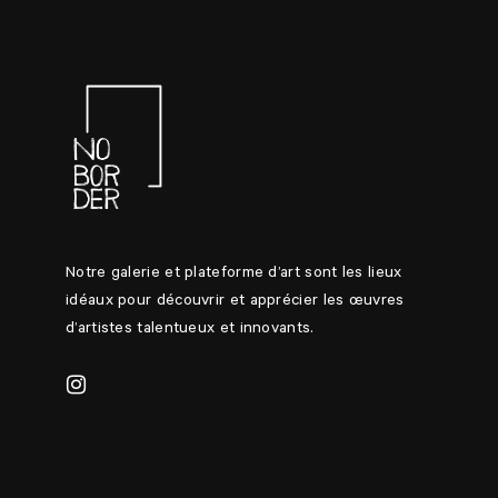
Notre galerie et plateforme d’art sont les lieux
idéaux pour découvrir et apprécier les œuvres
d’artistes talentueux et innovants.