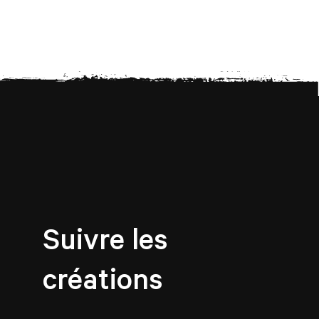
Suivre les
créations