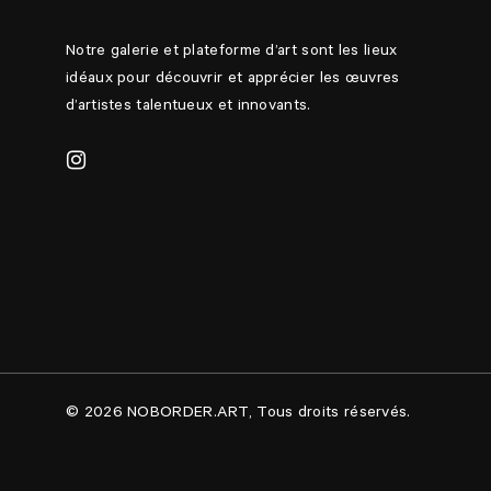
Notre galerie et plateforme d’art sont les lieux
idéaux pour découvrir et apprécier les œuvres
d’artistes talentueux et innovants.
© 2026 NOBORDER.ART, Tous droits réservés.