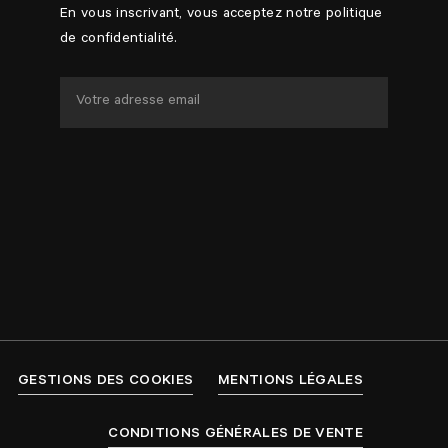
En vous inscrivant, vous acceptez notre politique
de confidentialité.
GESTIONS DES COOKIES
MENTIONS LÉGALES
CONDITIONS GÉNÉRALES DE VENTE