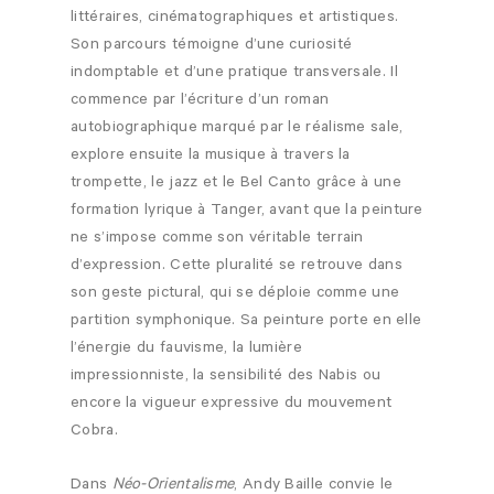
littéraires, cinématographiques et artistiques.
Son parcours témoigne d’une curiosité
indomptable et d’une pratique transversale. Il
commence par l’écriture d’un roman
autobiographique marqué par le réalisme sale,
explore ensuite la musique à travers la
trompette, le jazz et le Bel Canto grâce à une
formation lyrique à Tanger, avant que la peinture
ne s’impose comme son véritable terrain
d’expression. Cette pluralité se retrouve dans
son geste pictural, qui se déploie comme une
partition symphonique. Sa peinture porte en elle
l’énergie du fauvisme, la lumière
impressionniste, la sensibilité des Nabis ou
encore la vigueur expressive du mouvement
Cobra.
Dans
Néo-Orientalisme
, Andy Baille convie le