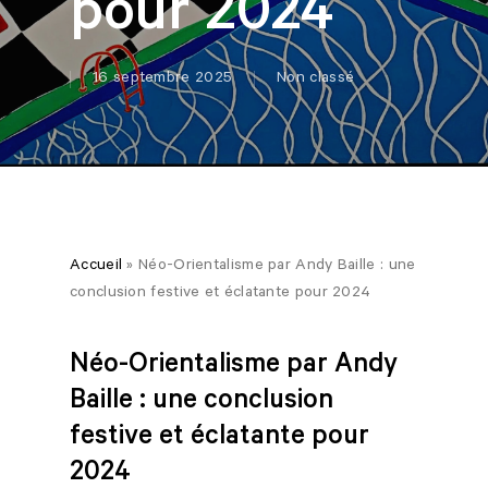
pour 2024
16 septembre 2025
Non classé
Accueil
»
Néo-Orientalisme par Andy Baille : une
conclusion festive et éclatante pour 2024
Néo-Orientalisme par Andy
Baille : une conclusion
festive et éclatante pour
2024