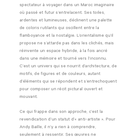
spectateur à voyager dans un Maroc imaginaire
où passé et futur s’entrelacent. Ses toiles,
ardentes et lumineuses, déclinent une palette
de coloris rutilants qui oscillent entre la
flamboyance et la nostalgie. L’orientalisme qu’il
propose ne s’attarde pas dans les clichés, mais
réinvente un espace hybride, à la fois ancré
dans une mémoire et tourné vers l’inconnu.
C’est un univers qui se nourrit d’architecture, de
motifs, de figures et de couleurs, autant
d’éléments qui se répondent et s’entrechoquent
pour composer un récit pictural ouvert et
mouvant.
Ce qui frappe dans son approche, c’est la
revendication d’un statut d’« anti-artiste ». Pour
Andy Baille, il n’y a rien à comprendre,
seulement à ressentir. Ses œuvres ne