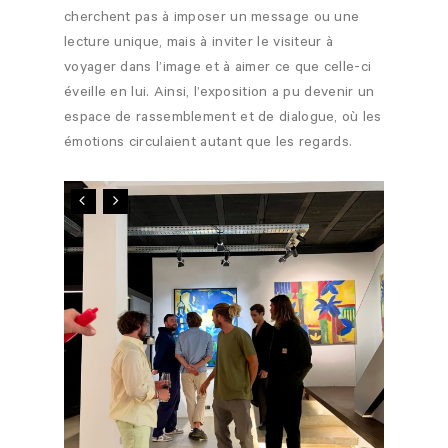
cherchent pas à imposer un message ou une
lecture unique, mais à inviter le visiteur à
voyager dans l’image et à aimer ce que celle-ci
éveille en lui. Ainsi, l’exposition a pu devenir un
espace de rassemblement et de dialogue, où les
émotions circulaient autant que les regards.