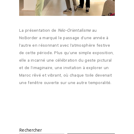
La présentation de
Néo-Orientalisme
au
NoBorder a marqué le passage d’une année à
l’autre en résonnant avec l’atmosphère festive
de cette période. Plus qu’une simple exposition,
elle a incarné une célébration du geste pictural
et de l’imaginaire, une invitation à explorer un
Maroc rêvé et vibrant, où chaque toile devenait
une fenêtre ouverte sur une autre temporalité.
Rechercher