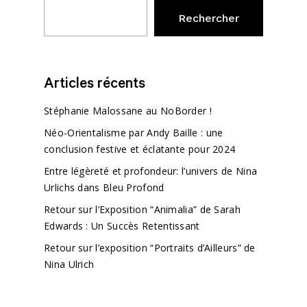
Rechercher
Articles récents
Stéphanie Malossane au NoBorder !
Néo-Orientalisme par Andy Baille : une
conclusion festive et éclatante pour 2024
Entre légèreté et profondeur: l’univers de Nina
Urlichs dans Bleu Profond
Retour sur l’Exposition “Animalia” de Sarah
Edwards : Un Succès Retentissant
Retour sur l’exposition “Portraits d’Ailleurs” de
Nina Ulrich