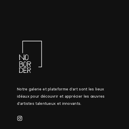
Notre galerie et plateforme d’art sont les lieux
idéaux pour découvrir et apprécier les œuvres
d’artistes talentueux et innovants.