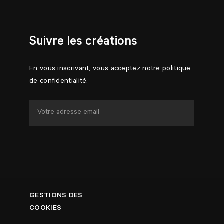
Suivre les créations
En vous inscrivant, vous acceptez notre politique
de confidentialité.
GESTIONS DES
COOKIES