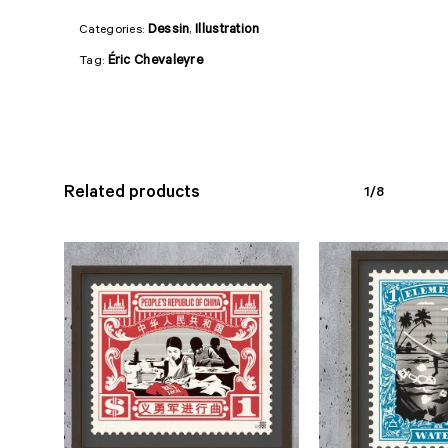
Dessin
Illustration
Categories:
,
Éric Chevaleyre
Tag:
Related products
1/8