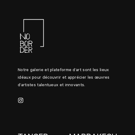
Notre galerie et plateforme d’art sont les lieux
idéaux pour découvrir et apprécier les œuvres
d’artistes talentueux et innovants.