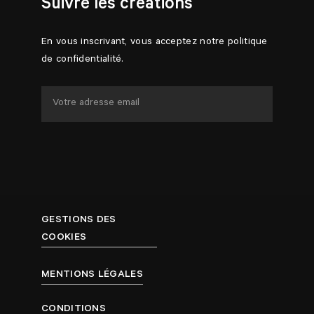
Suivre les créations
En vous inscrivant, vous acceptez notre politique
de confidentialité.
GESTIONS DES
COOKIES
MENTIONS LÉGALES
CONDITIONS