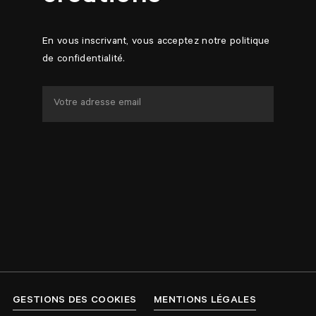
En vous inscrivant, vous acceptez notre politique
de confidentialité.
GESTIONS DES COOKIES
MENTIONS LÉGALES