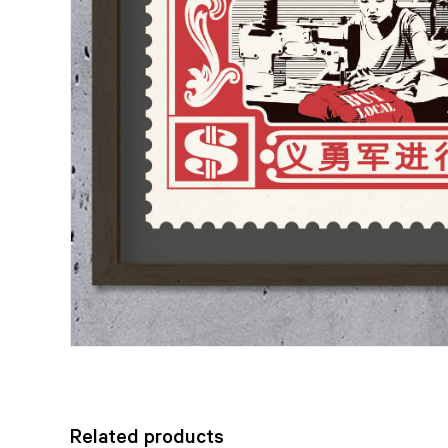
Related products