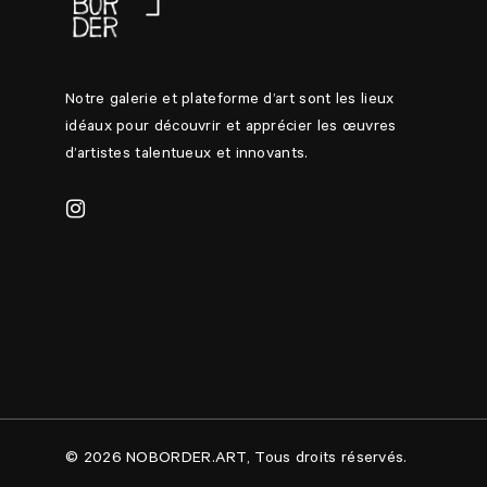
Notre galerie et plateforme d’art sont les lieux
idéaux pour découvrir et apprécier les œuvres
d’artistes talentueux et innovants.
© 2026 NOBORDER.ART, Tous droits réservés.