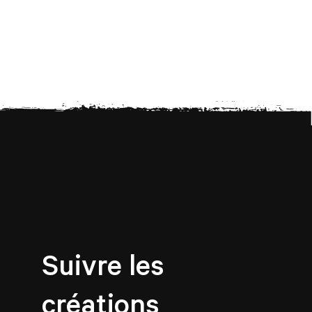
Suivre les
créations