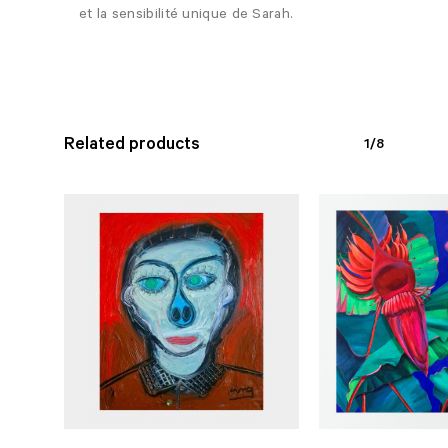
et la sensibilité unique de Sarah.
Related products
1/8