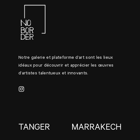
Notre galerie et plateforme d’art sont les lieux
idéaux pour découvrir et apprécier les œuvres
d’artistes talentueux et innovants.
TANGER
MARRAKECH