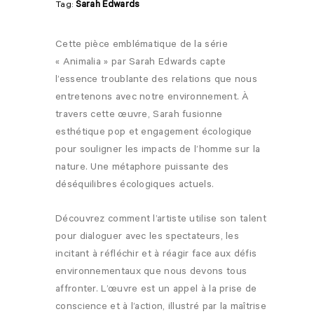
Sarah Edwards
Tag:
Cette pièce emblématique de la série
« Animalia » par Sarah Edwards capte
l’essence troublante des relations que nous
entretenons avec notre environnement. À
travers cette œuvre, Sarah fusionne
esthétique pop et engagement écologique
pour souligner les impacts de l’homme sur la
nature. Une métaphore puissante des
déséquilibres écologiques actuels.
Découvrez comment l’artiste utilise son talent
pour dialoguer avec les spectateurs, les
incitant à réfléchir et à réagir face aux défis
environnementaux que nous devons tous
affronter. L’œuvre est un appel à la prise de
conscience et à l’action, illustré par la maîtrise