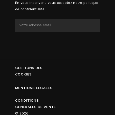
En vous inscrivant, vous acceptez notre politique
de confidentialité.
GESTIONS DES
COOKIES
MENTIONS LÉGALES
CONDITIONS
GÉNÉRALES DE VENTE
© 2026