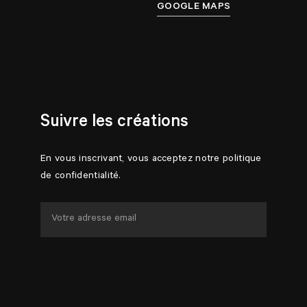
GOOGLE MAPS
Suivre les créations
En vous inscrivant, vous acceptez notre politique
de confidentialité.