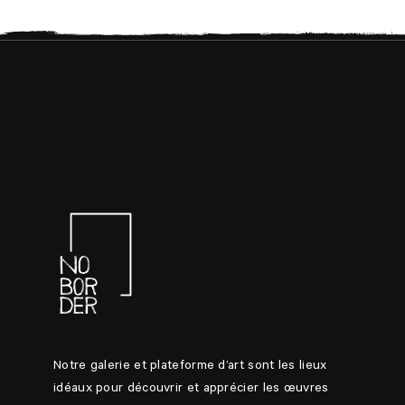
Notre galerie et plateforme d’art sont les lieux
idéaux pour découvrir et apprécier les œuvres