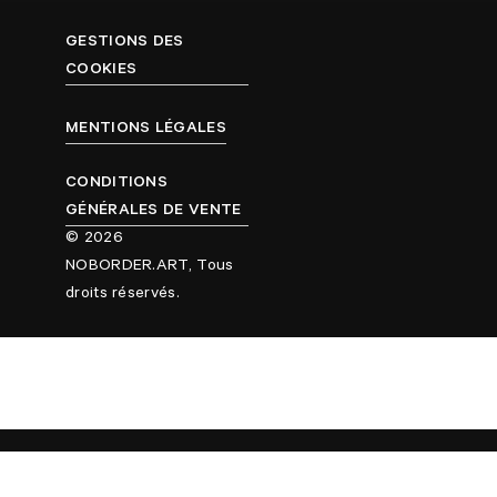
GESTIONS DES
COOKIES
MENTIONS LÉGALES
CONDITIONS
GÉNÉRALES DE VENTE
© 2026
NOBORDER.ART, Tous
droits réservés.