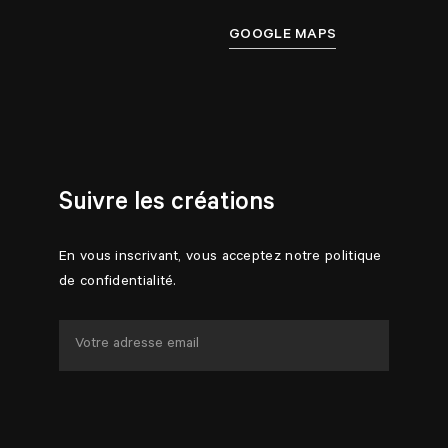
GOOGLE MAPS
Suivre les créations
En vous inscrivant, vous acceptez notre politique
de confidentialité.