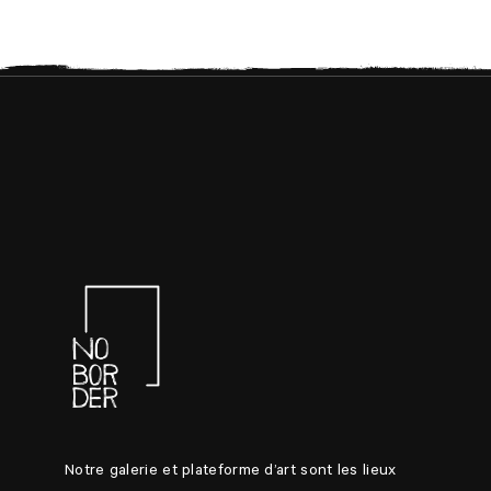
Notre galerie et plateforme d’art sont les lieux