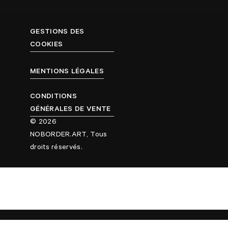
GESTIONS DES
COOKIES
MENTIONS LÉGALES
CONDITIONS
GÉNÉRALES DE VENTE
© 2026
NOBORDER.ART, Tous
droits réservés.