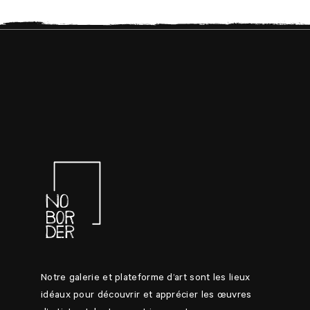
Notre galerie et plateforme d’art sont les lieux
idéaux pour découvrir et apprécier les œuvres