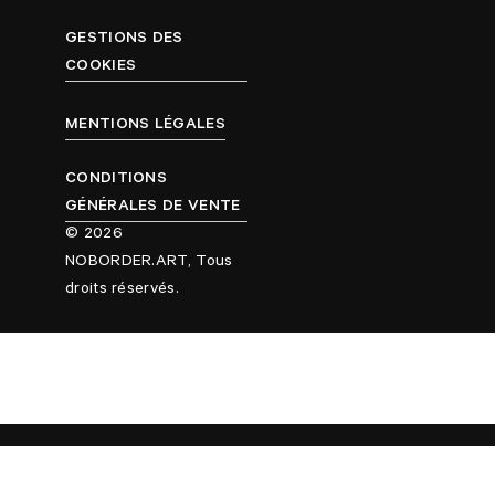
GESTIONS DES
COOKIES
MENTIONS LÉGALES
CONDITIONS
GÉNÉRALES DE VENTE
© 2026
NOBORDER.ART, Tous
droits réservés.