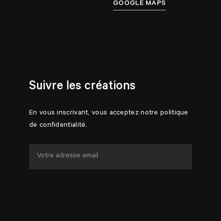
GOOGLE MAPS
Suivre les créations
En vous inscrivant, vous acceptez notre politique
de confidentialité.