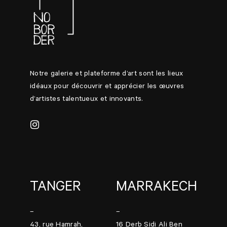
Notre galerie et plateforme d’art sont les lieux
idéaux pour découvrir et apprécier les œuvres
d’artistes talentueux et innovants.
TANGER
MARRAKECH
–
–
43, rue Hamrah,
16 Derb Sidi Ali Ben