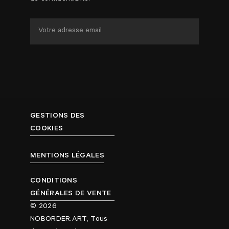
GESTIONS DES
COOKIES
MENTIONS LÉGALES
CONDITIONS
GÉNÉRALES DE VENTE
© 2026
NOBORDER.ART, Tous