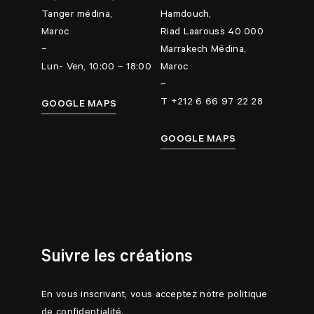
Tanger médina,
Hamdouch,
Maroc
Riad Laarouss 40 000
–
Marrakech Médina,
Lun- Ven, 10:00 – 18:00
Maroc
–
T +212 6 66 97 22 28
GOOGLE MAPS
GOOGLE MAPS
Suivre les créations
En vous inscrivant, vous acceptez notre politique
de confidentialité.